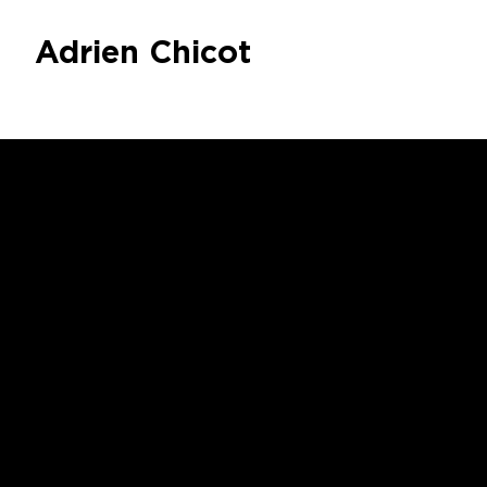
Adrien Chicot