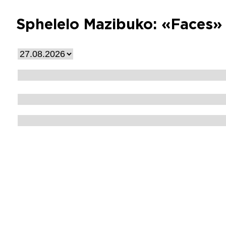
Sphelelo Mazibuko: «Faces»